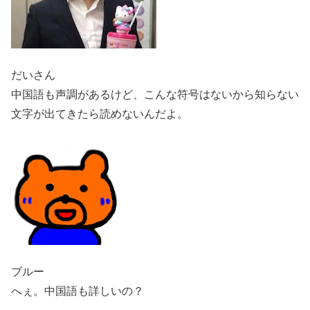
だいさん
中国語も声調があるけど、こんな符号はないから知らない
文字が出てきたら読めないんだよ。
ブルー
へぇ。中国語も詳しいの？