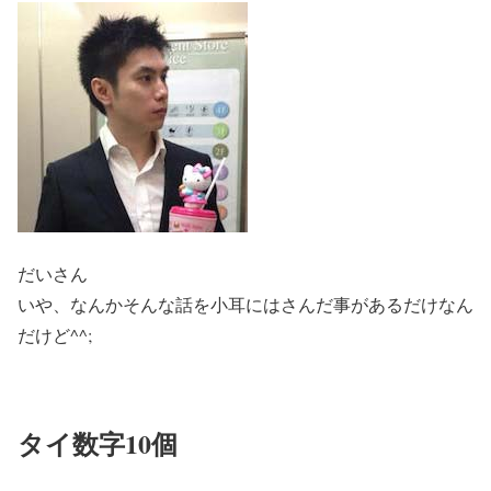
だいさん
いや、なんかそんな話を小耳にはさんだ事があるだけなん
だけど^^;
タイ数字10個