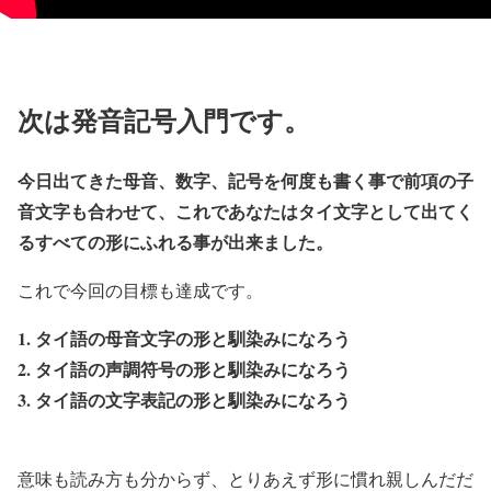
次は発音記号入門です。
今日出てきた母音、数字、記号を何度も書く事で前項の子
音文字も合わせて、これであなたはタイ文字として出てく
るすべての形にふれる事が出来ました。
これで今回の目標も達成です。
1. タイ語の母音文字の形と馴染みになろう
2. タイ語の声調符号の形と馴染みになろう
3. タイ語の文字表記の形と馴染みになろう
意味も読み方も分からず、とりあえず形に慣れ親しんだだ