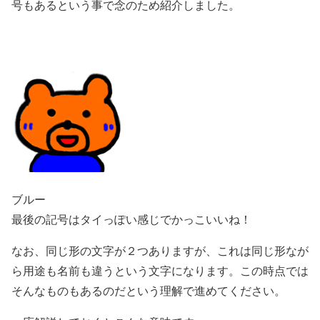
号もあるという事で念のため紹介しました。
ブルー
最後の記号はタイっぽい感じでかっこいいね！
なお、同じ形の文字が２つありますが、これは同じ形なが
ら用途も名前も違うという文字になります。この時点では
そんなものもあるのだという理解で進めてください。