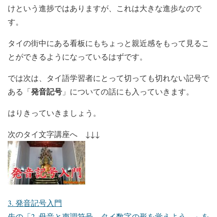
けという進捗ではありますが、これは大きな進歩なので
す。
タイの街中にある看板にもちょっと親近感をもって見るこ
とができるようになっているはずです。
では次は、タイ語学習者にとって切っても切れない記号で
発音記号
ある「
」についての話にも入っていきます。
はりきっていきましょう。
次のタイ文字講座へ ↓↓↓
3. 発音記号入門
先の「2. 母音と声調符号、タイ数字の形を覚えよう。」を