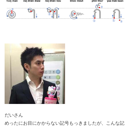
だいさん
めったにお目にかからない記号もっきましたが、こんな記