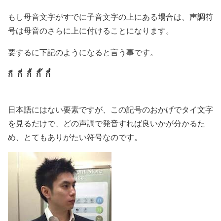
もし母音文字がすでに子音文字の上にある場合は、声調符
号は母音のさらに上に付けることになります。
要するに下記のようになると言う事です。
กี กี่ กี้ กี๊ กี๋
日本語にはない要素ですが、この記号のおかげでタイ文字
を見るだけで、どの声調で発音すれば良いかが分かるた
め、とてもありがたい符号なのです。