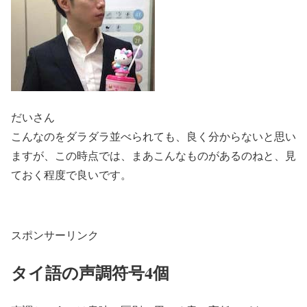
だいさん
こんなのをダラダラ並べられても、良く分からないと思い
ますが、この時点では、まあこんなものがあるのねと、見
ておく程度で良いです。
スポンサーリンク
タイ語の声調符号4個