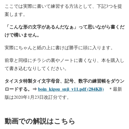
ここでは実際に書いて練習する方法として、下記3つを提
案します。
「こんな形の文字があるんだなぁ」って思いながら書くだ
けで構いません。
実際にちゃんと紙の上に書けば勝手に頭に入ります。
前章と同様にチラシの裏やノートに書くなり、本を購入し
て書き込むなりしてください。
タイスタ特製タイ文字母音、記号、数字の練習帳をダウン
ロードする。⇒
boin_kigou_suji_v11.pdf (284KB)
＊最新
版は2020年1月23日改訂分です。
動画での解説はこちら