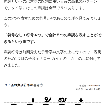
声調というのは意味の区別に用いる音の高低のパターン
で、タイ語にはこの声調は全部で５つあります。
この5つを表すための符号が4つあるので形を見てみましょ
う。
「符号なし＋符号４つ」で合計５つの声調を表すことがで
きるという事です。
声調符号は前回覚えた子音字44文字の上に付くので、説明
ก
のため1つ目の子音字「コー カイ」の「
」の上に付けて
みました。