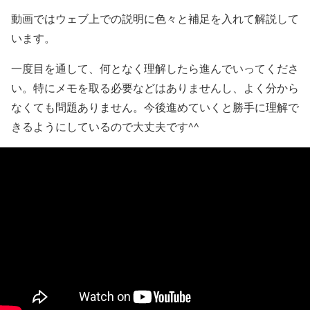
動画ではウェブ上での説明に色々と補足を入れて解説して
います。
一度目を通して、何となく理解したら進んでいってくださ
い。特にメモを取る必要などはありませんし、よく分から
なくても問題ありません。今後進めていくと勝手に理解で
きるようにしているので大丈夫です^^