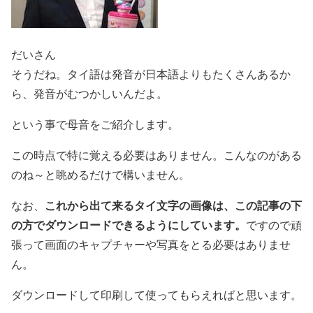
だいさん
そうだね。タイ語は発音が日本語よりもたくさんあるか
ら、発音がむつかしいんだよ。
という事で母音をご紹介します。
この時点で特に覚える必要はありません。こんなのがある
のね～と眺めるだけで構いません。
これから出て来るタイ文字の画像は、この記事の下
なお、
の方でダウンロードできるようにしています。
ですので頑
張って画面のキャプチャーや写真をとる必要はありませ
ん。
ダウンロードして印刷して使ってもらえればと思います。