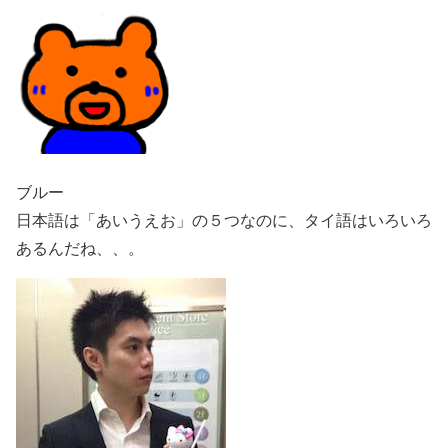
ブルー
日本語は「あいうえお」の５つなのに、タイ語はいろいろ
あるんだね、、。