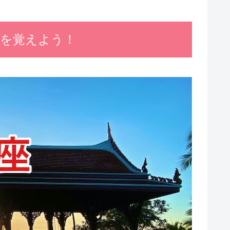
語を覚えよう！