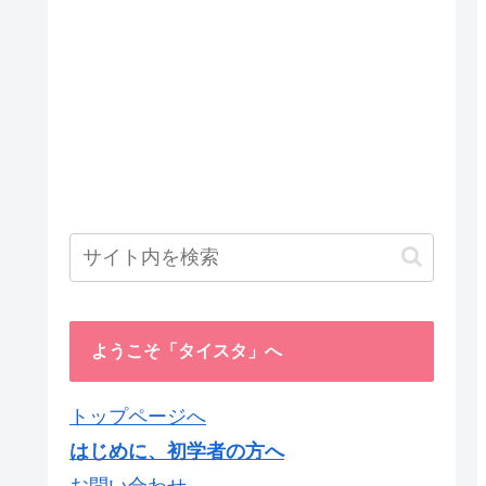
ようこそ「タイスタ」へ
トップページへ
はじめに、初学者の方へ
お問い合わせ