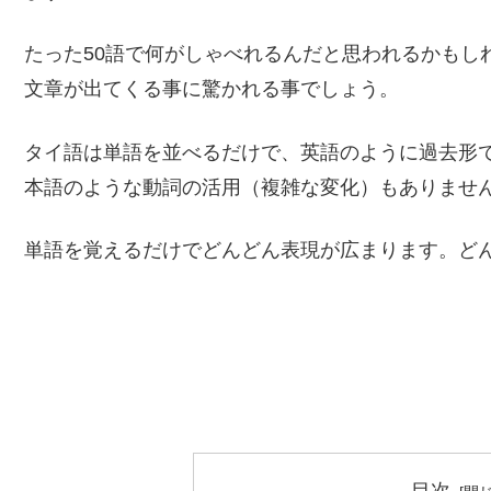
たった50語で何がしゃべれるんだと思われるかもし
文章が出てくる事に驚かれる事でしょう。
タイ語は単語を並べるだけで、英語のように過去形
本語のような動詞の活用（複雑な変化）もありませ
単語を覚えるだけでどんどん表現が広まります。ど