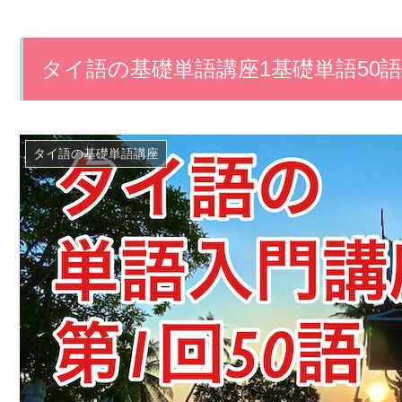
タイ語の基礎単語講座1基礎単語50
タイ語の基礎単語講座