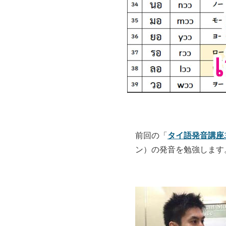
タイ語発音講座
前回の「
ン）の発音を勉強します