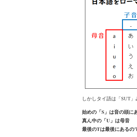
しかしタイ語は「SUT
始めの「S」は音の頭に
真ん中の「U」は母音
最後のTは最後にあるの