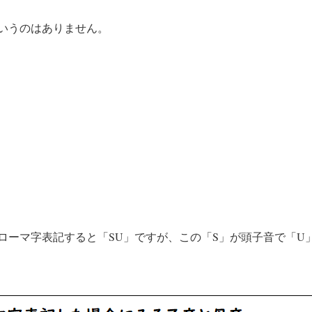
いうのはありません。
ローマ字表記すると「SU」ですが、この「S」が頭子音で「U