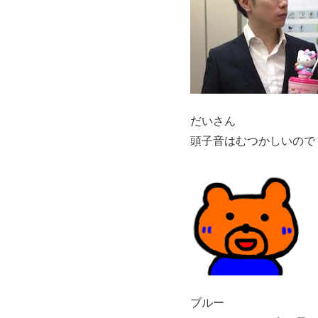
だいさん
頭子音はむつかしいので
ブルー