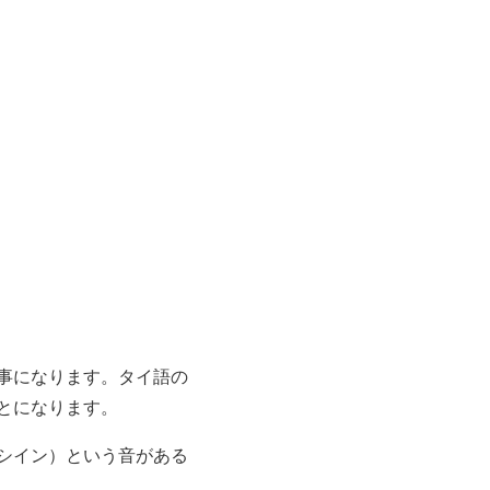
事になります。タイ語の
とになります。
シイン）という音がある