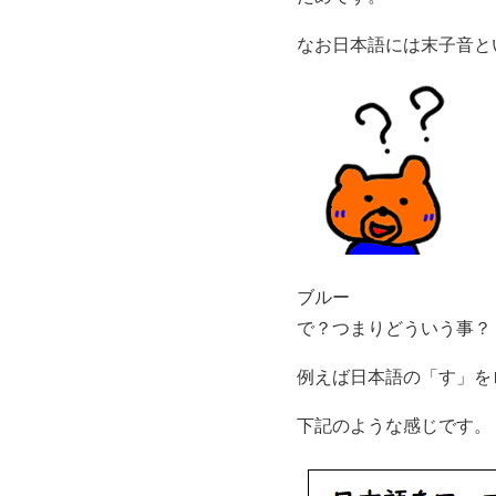
なお日本語には末子音と
ブルー
で？つまりどういう事？
例えば日本語の「す」を
下記のような感じです。