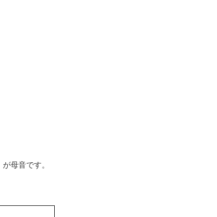
」が母音です。