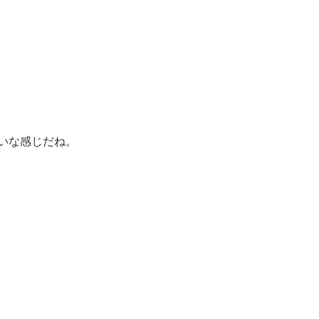
いな感じだね。