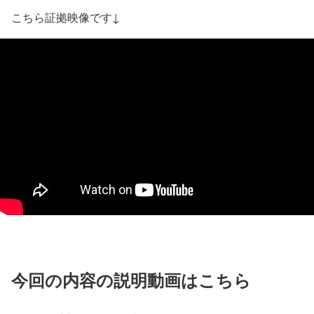
こちら証拠映像です↓
今回の内容の説明動画はこちら