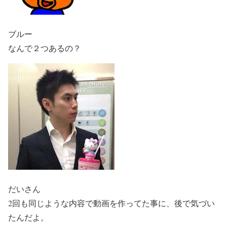
ブルー
なんで２つあるの？
だいさん
2回も同じような内容で動画を作ってた事に、後で気づい
たんだよ。