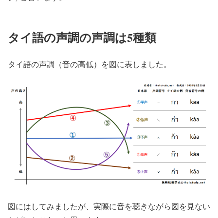
タイ語の声調の声調は5種類
タイ語の声調（音の高低）を図に表しました。
図にはしてみましたが、実際に音を聴きながら図を見ない