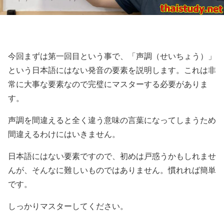
今回まずは第一回目という事で、「声調（せいちょう）」
という日本語にはない発音の要素を説明します。これは非
常に大事な要素なので完璧にマスターする必要がありま
す。
声調を間違えると全く違う意味の言葉になってしまうため
間違えるわけにはいきません。
日本語にはない要素ですので、初めは戸惑うかもしれませ
んが、そんなに難しいものではありません。慣れれば簡単
です。
しっかりマスターしてください。