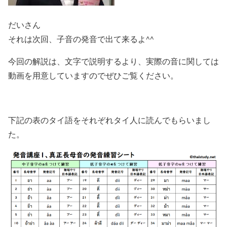
だいさん
それは次回、子音の発音で出て来るよ^^
今回の解説は、文字で説明するより、実際の音に関しては
動画を用意していますのでぜひご覧ください。
下記の表のタイ語をそれぞれタイ人に読んでもらいまし
た。