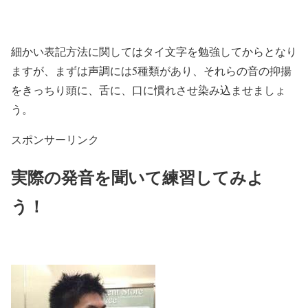
細かい表記方法に関してはタイ文字を勉強してからとなり
ますが、まずは声調には5種類があり、それらの音の抑揚
をきっちり頭に、舌に、口に慣れさせ染み込ませましょ
う。
スポンサーリンク
実際の発音を聞いて練習してみよ
う！