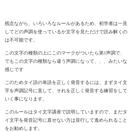
残念ながら、いろいろなルールがあるため、初学者は一見
してどの声調を使っているか文字を見ただけで読み解くの
は不可能です。
この文字の種類の上にこのマークがついたら第1声調で、
でもこの文字の種類なら違う声調になって、、、みたいな
感じです
このためタイ語の単語を正しく発音するには、まずタイ文
字を声調記号に直して、それを正しく発音する練習をして
いく事になります。
このルールはタイ文字講座で説明していますので、まだタ
イ文字を発音記号に直せない方は並行して進められること
をお勧めします。