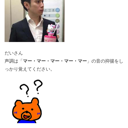
だいさん
マー・マー・マー・マー・マー
声調は「
」の音の抑揚をし
っかり覚えてください。