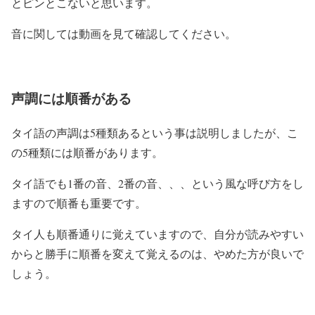
とピンとこないと思います。
音に関しては動画を見て確認してください。
声調には順番がある
タイ語の声調は5種類あるという事は説明しましたが、こ
の5種類には順番があります。
タイ語でも1番の音、2番の音、、、という風な呼び方をし
ますので順番も重要です。
タイ人も順番通りに覚えていますので、自分が読みやすい
からと勝手に順番を変えて覚えるのは、やめた方が良いで
しょう。