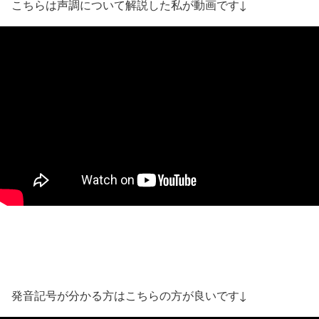
こちらは声調について解説した私が動画です↓
発音記号が分かる方はこちらの方が良いです↓