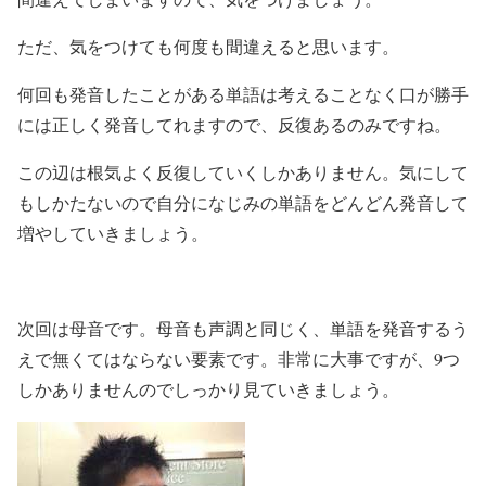
ただ、気をつけても何度も間違えると思います。
何回も発音したことがある単語は考えることなく口が勝手
には正しく発音してれますので、反復あるのみですね。
この辺は根気よく反復していくしかありません。気にして
もしかたないので自分になじみの単語をどんどん発音して
増やしていきましょう。
次回は母音です。母音も声調と同じく、単語を発音するう
えで無くてはならない要素です。非常に大事ですが、9つ
しかありませんのでしっかり見ていきましょう。