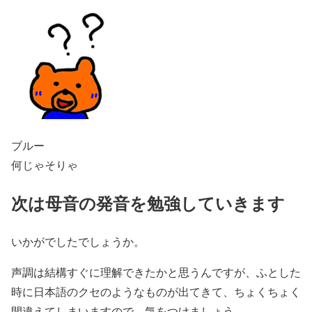
ブルー
何じゃそりゃ
次は母音の発音を勉強していきます
いかがでしたでしょうか。
声調は結構すぐに理解できたかと思うんですが、ふとした
時に日本語のクセのようなものが出てきて、ちょくちょく
間違えてしまいますので、気をつけましょう。